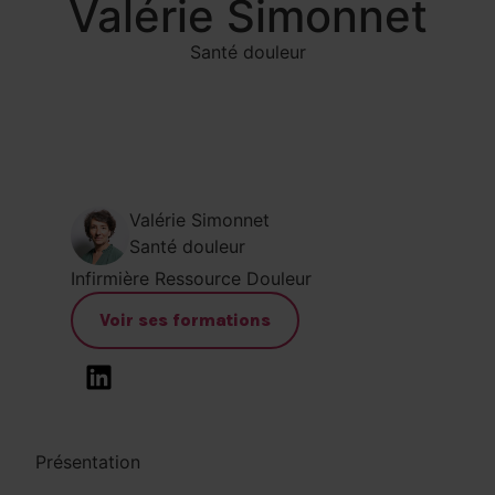
Valérie Simonnet
Santé douleur
Valérie Simonnet
Santé douleur
Infirmière Ressource Douleur
Voir ses formations
Présentation