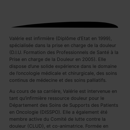
Valérie est infirmière (Diplôme d’Etat en 1999),
spécialisée dans la prise en charge de la douleur
(D.I.U. Formation des Professionnels de Santé à la
Prise en charge de la Douleur en 2005). Elle
dispose d’une solide expérience dans le domaine
de l’oncologie médicale et chirurgicale, des soins
continus de médecine et des soins palliatifs.
Au cours de sa carrière, Valérie est intervenue en
tant qu’infirmière ressource douleur pour le
Département des Soins de Supports des Patients
en Oncologie (DISSPO). Elle a également été
membre active du Comité de lutte contre la
douleur (CLUD), et co-animatrice. Formée en