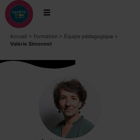
Accueil
>
Formation
>
Équipe pédagogique
>
Valérie Simonnet