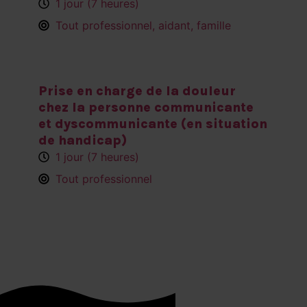
1 jour (7 heures)
Tout professionnel, aidant, famille
Prise en charge de la douleur
chez la personne communicante
et dyscommunicante (en situation
de handicap)
1 jour (7 heures)
Tout professionnel