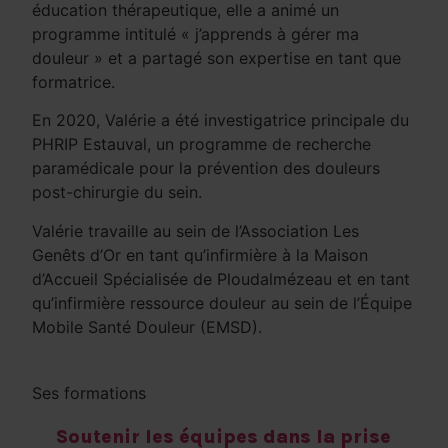
éducation thérapeutique, elle a animé un
programme intitulé « j’apprends à gérer ma
douleur » et a partagé son expertise en tant que
formatrice.
En 2020, Valérie a été investigatrice principale du
PHRIP Estauval, un programme de recherche
paramédicale pour la prévention des douleurs
post-chirurgie du sein.
Valérie travaille au sein de l’Association Les
Genêts d’Or en tant qu’infirmière à la Maison
d’Accueil Spécialisée de Ploudalmézeau et en tant
qu’infirmière ressource douleur au sein de l’Équipe
Mobile Santé Douleur (EMSD).
Ses formations
Soutenir les équipes dans la prise