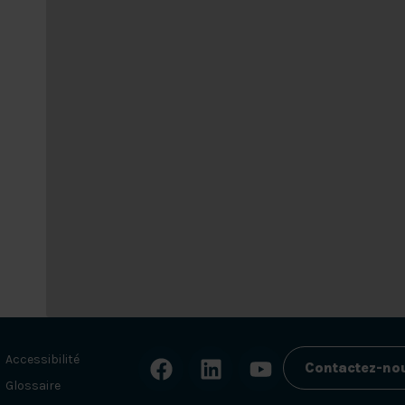
Accessibilité
Contactez-no
Glossaire