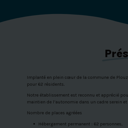
Pré
Implanté en plein cœur de la commune de Plou
pour 62 résidents.
Notre établissement est reconnu et apprécié pour
maintien de l’autonomie dans un cadre serein et 
Nombre de places agréées
Hébergement permanent : 62 personnes,