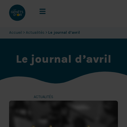
Accueil
>
Actualités
>
Le journal d’avril
Le journal d’avril
7 mai 2026
ACTUALITÉS