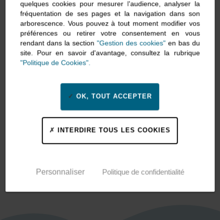
quelques cookies pour mesurer l'audience, analyser la
fréquentation de ses pages et la navigation dans son
arborescence. Vous pouvez à tout moment modifier vos
préférences ou retirer votre consentement en vous
rendant dans la section
"Gestion des cookies"
en bas du
site. Pour en savoir d'avantage, consultez la rubrique
"Politique de Cookies".
OK, TOUT ACCEPTER
INTERDIRE TOUS LES COOKIES
Tous les
Partager l'article
articles
Personnaliser
Politique de confidentialité