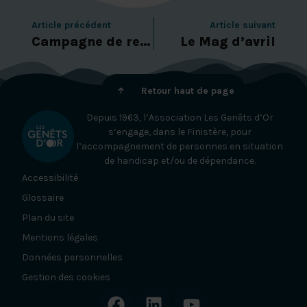
Article précédent
Article suivant
Campagne de recrutement des alternants AES 2026-2028 – C’est parti !
Le Mag d’avril
Retour haut de page
Depuis 1963, l’Association Les Genêts d’Or
s’engage, dans le Finistère, pour
l’accompagnement de personnes en situation
de handicap et/ou de dépendance.
Accessibilité
Glossaire
Plan du site
Mentions légales
Données personnelles
Gestion des cookies