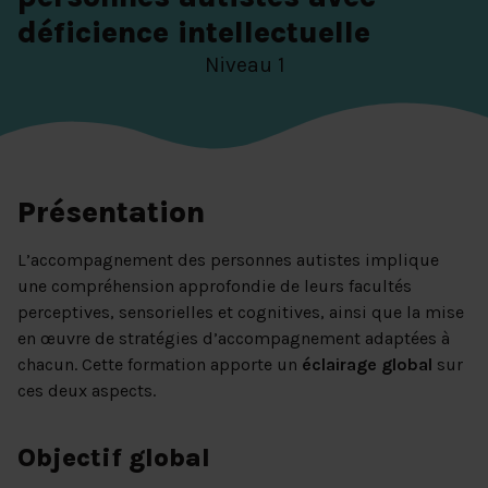
déficience intellectuelle
Niveau 1
Présentation
L’accompagnement des personnes autistes implique
une compréhension approfondie de leurs facultés
perceptives, sensorielles et cognitives, ainsi que la mise
en œuvre de stratégies d’accompagnement adaptées à
chacun. Cette formation apporte un
éclairage global
sur
ces deux aspects.
Objectif global