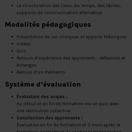
La structuration des lieux, du temps, des tâches,
supports de communication alternative
Modalités pédagogiques
Présentation de cas cliniques et apports théoriques
Vidéos
Quiz
Retours d’expérience des apprenants : réflexions et
échanges
Remise d’un mémento
Système d’évaluation
Évaluation des acquis :
Au début et en fin de formation via un quiz avec
une restitution collective
Satisfaction des apprenants :
Évaluation en fin de formation et 3 mois après la
formation, permettant de vérifier la transposition