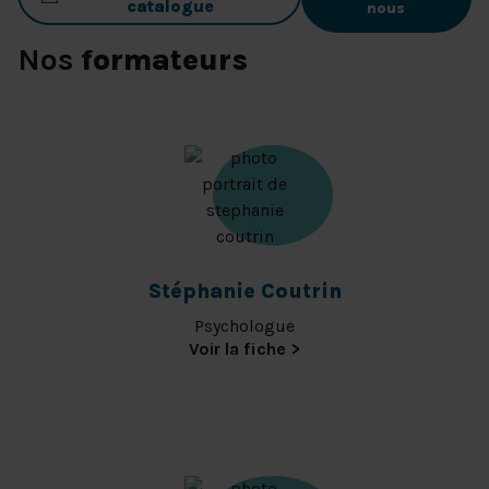
catalogue
nous
Nos
formateurs
Stéphanie Coutrin
Psychologue