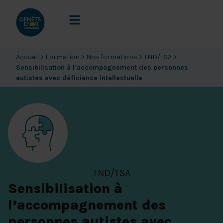
Accueil
>
Formation
>
Nos formations
>
TND/TSA
>
Sensibilisation à l’accompagnement des personnes
autistes avec déficience intellectuelle
TND/TSA
Sensibilisation à
l’accompagnement des
personnes autistes avec