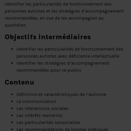
Identifier les particularités de fonctionnement des
personnes autistes et les stratégies d’accompagnement
recommandées, en vue de les accompagner au
quotidien.
Objectifs intermédiaires
Identifier les particularités de fonctionnement des
personnes autistes avec déficience intellectuelle
Identifier les stratégies d’accompagnement
recommandées pour ce public
Contenu
Définition et caractéristiques de l’autisme
La communication
Les interactions sociales
Les intérêts restreints
Les particularités sensorielles
Les recommandations de bonnes pratiques