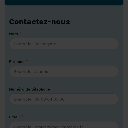
Contactez-nous
Nom
Prénom
Numéro de téléphone
Email