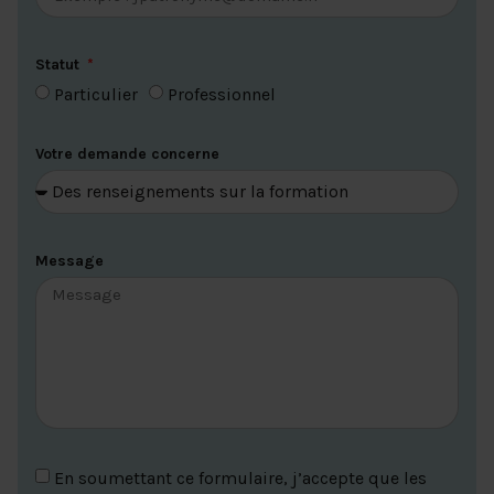
Statut
Particulier
Professionnel
Votre demande concerne
Message
En soumettant ce formulaire, j’accepte que les