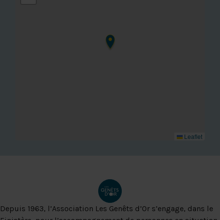
Leaflet
Depuis 1963, l’Association Les Genêts d’Or s’engage, dans le