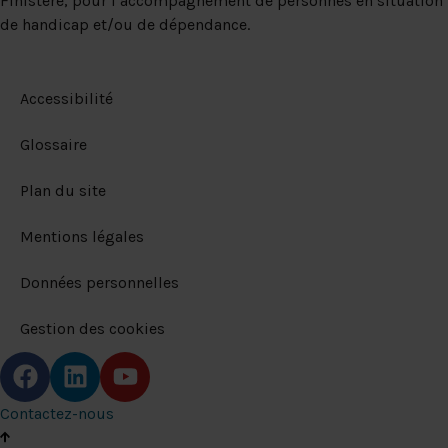
Finistère, pour l’accompagnement de personnes en situation
de handicap et/ou de dépendance.
Accessibilité
Glossaire
Plan du site
Mentions légales
Données personnelles
Gestion des cookies
Contactez-nous