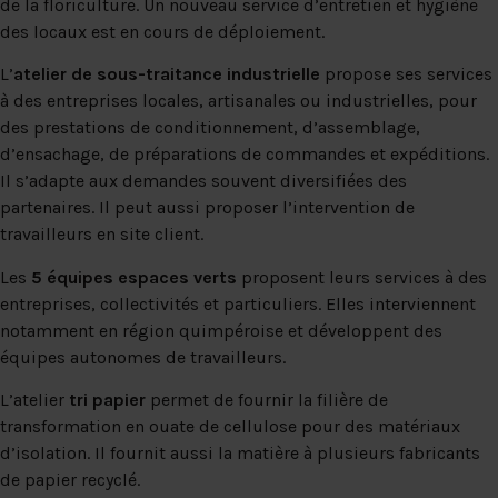
de la floriculture. Un nouveau service d’entretien et hygiène
des locaux est en cours de déploiement.
L’
atelier de sous-traitance industrielle
propose ses services
à des entreprises locales, artisanales ou industrielles, pour
des prestations de conditionnement, d’assemblage,
d’ensachage, de préparations de commandes et expéditions.
Il s’adapte aux demandes souvent diversifiées des
partenaires. Il peut aussi proposer l’intervention de
travailleurs en site client.
Les
5 équipes espaces verts
proposent leurs services à des
entreprises, collectivités et particuliers. Elles interviennent
notamment en région quimpéroise et développent des
équipes autonomes de travailleurs.
L’atelier
tri papier
permet de fournir la filière de
transformation en ouate de cellulose pour des matériaux
d’isolation. Il fournit aussi la matière à plusieurs fabricants
de papier recyclé.