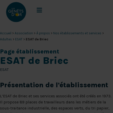
Accueil
>
Association
>
À propos
>
Nos établissements et services
>
Adultes
>
ESAT
>
ESAT de Briec
Page établissement
ESAT de Briec
ESAT
Présentation
de l'établissement
L’ESAT de Briec et ses services associés ont été créés en 1973.
Il propose 89 places de travailleurs dans les métiers de la
sous-traitance industrielle, des espaces verts, du tri papier,